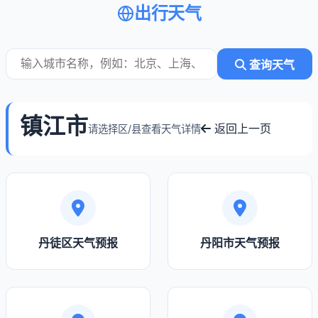
出行天气
查询天气
镇江市
返回上一页
请选择区/县查看天气详情
丹徒区天气预报
丹阳市天气预报