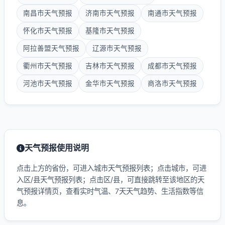
南昌市天气预报
济南市天气预报
南通市天气预报
怀化市天气预报
基隆市天气预报
阿拉善盟天气预报
辽源市天气预报
衢州市天气预报
吉林市天气预报
成都市天气预报
河池市天气预报
金华市天气预报
商洛市天气预报
天气预报使用说明
点击上方的省份，可进入城市天气预报列表；点击城市，可进
入区/县天气预报列表；点击区/县，可直接跳转至该地区的天
气预报详情页，查看实时气温、7天天气趋势、生活指数等信
息。