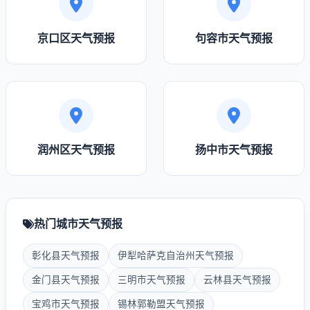
京口区天气预报
句容市天气预报
润州区天气预报
扬中市天气预报
热门城市天气预报
彰化县天气预报
伊犁哈萨克自治州天气预报
金门县天气预报
三明市天气预报
云林县天气预报
宝鸡市天气预报
锡林郭勒盟天气预报