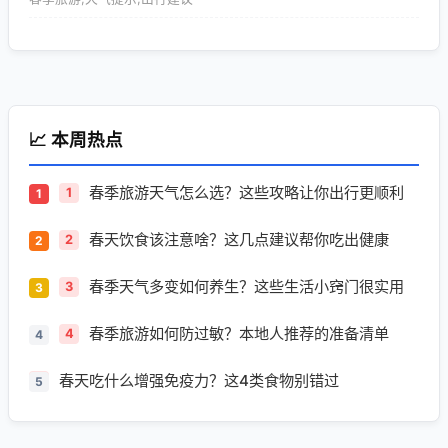
📈 本周热点
春季旅游天气怎么选？这些攻略让你出行更顺利
1
春天饮食该注意啥？这几点建议帮你吃出健康
2
春季天气多变如何养生？这些生活小窍门很实用
3
春季旅游如何防过敏？本地人推荐的准备清单
4
春天吃什么增强免疫力？这4类食物别错过
5