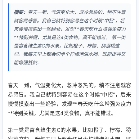
摘要：
春天一到，气温变化大，忽冷忽热的，稍不注意
就容易感冒。我自己就特别容易在这个时候“中招”，后
来慢慢摸索出一些经验，发现**春天吃什么增强免疫力
**特别关键，尤其是这4类食物，真不能错过。 第一类
是富含维生素C的水果，比如橙子、柠檬、猕猴桃这
些。我每天早上都会切半个柠檬泡温水喝，既能提神又
能增强抵抗...
春天一到，气温变化大，忽冷忽热的，稍不注意就容
易感冒。我自己就特别容易在这个时候“中招”，后来
慢慢摸索出一些经验，发现**春天吃什么增强免疫力
**特别关键，尤其是这4类食物，真不能错过。
第一类是富含维生素C的水果，比如橙子、柠檬、猕