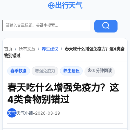
出行天气
首页
/
所有文章
/
养生建议
/
春天吃什么增强免疫力？这4类食
物别错过
⏱ 3 分钟阅读
春季饮食
增强免疫力
养生建议
春天吃什么增强免疫力？这
4类食物别错过
天气小编
•
2026-03-29