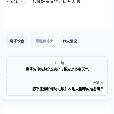
能帮到你，一起健健康康地迎接春天吧！
春季饮食
#增强免疫力
养生建议
← 上一篇
春季忽冷忽热怎么办？3招应对多变天气
下一篇 →
春季旅游如何防过敏？本地人推荐的准备清单