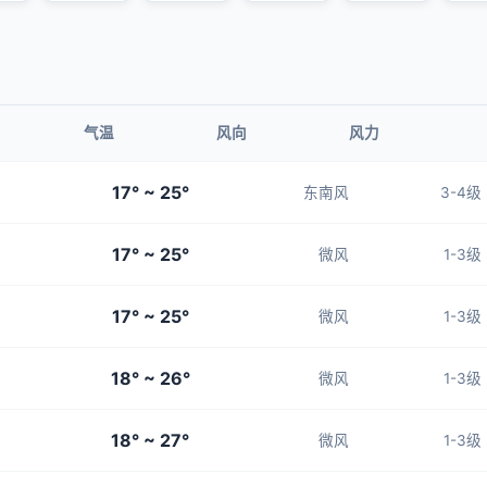
气温
风向
风力
17° ~ 25°
东南风
3-4级
17° ~ 25°
微风
1-3级
17° ~ 25°
微风
1-3级
18° ~ 26°
微风
1-3级
18° ~ 27°
微风
1-3级