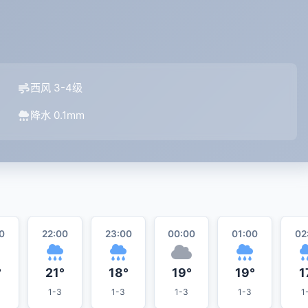
西风 3-4级
降水 0.1mm
0
22:00
23:00
00:00
01:00
02
°
21°
18°
19°
19°
1
1-3
1-3
1-3
1-3
1