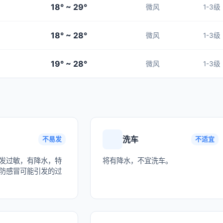
18° ~ 29°
微风
1-3级
18° ~ 28°
微风
1-3级
19° ~ 28°
微风
1-3级
洗车
不易发
不适宜
发过敏，有降水，特
将有降水，不宜洗车。
防感冒可能引发的过