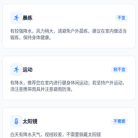
晨练
不宜
有较强降水，风力稍大，请避免户外晨练，建议在室内做适当
锻炼，保持身体健康。
运动
较不宜
有降水，推荐您在室内进行健身休闲运动；若坚持户外运动，
须注意携带雨具并注意避雨防滑。
太阳镜
不需要
白天有降水天气，视线较差，不需要佩戴太阳镜