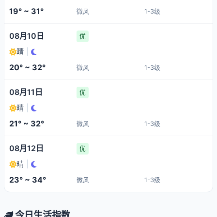
19° ~ 31°
微风
1-3级
08月10日
优
晴
|
20° ~ 32°
微风
1-3级
08月11日
优
晴
|
21° ~ 32°
微风
1-3级
08月12日
优
晴
|
23° ~ 34°
微风
1-3级
今日生活指数