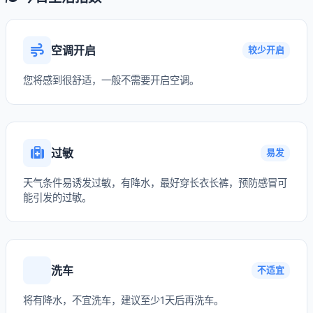
空调开启
较少开启
您将感到很舒适，一般不需要开启空调。
过敏
易发
天气条件易诱发过敏，有降水，最好穿长衣长裤，预防感冒可
能引发的过敏。
洗车
不适宜
将有降水，不宜洗车，建议至少1天后再洗车。