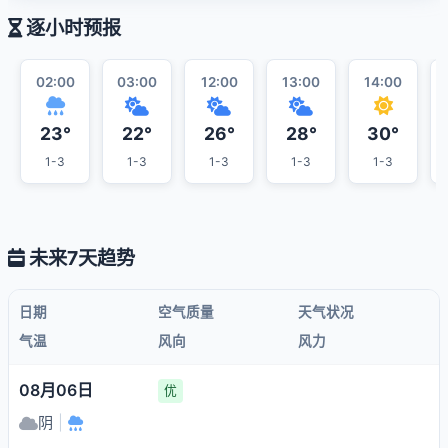
逐小时预报
02:00
03:00
12:00
13:00
14:00
23°
22°
26°
28°
30°
1-3
1-3
1-3
1-3
1-3
未来7天趋势
日期
空气质量
天气状况
气温
风向
风力
08月06日
优
阴
|