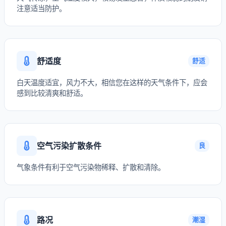
注意适当防护。
舒适度
舒适
白天温度适宜，风力不大，相信您在这样的天气条件下，应会
感到比较清爽和舒适。
空气污染扩散条件
良
气象条件有利于空气污染物稀释、扩散和清除。
路况
潮湿