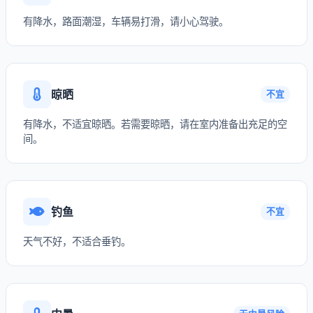
有降水，路面潮湿，车辆易打滑，请小心驾驶。
晾晒
不宜
有降水，不适宜晾晒。若需要晾晒，请在室内准备出充足的空
间。
钓鱼
不宜
天气不好，不适合垂钓。