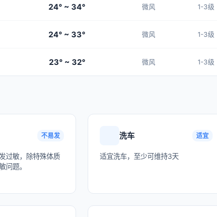
24° ~ 34°
微风
1-3级
24° ~ 33°
微风
1-3级
23° ~ 32°
微风
1-3级
洗车
不易发
适宜
发过敏，除特殊体质
适宜洗车，至少可维持3天
敏问题。