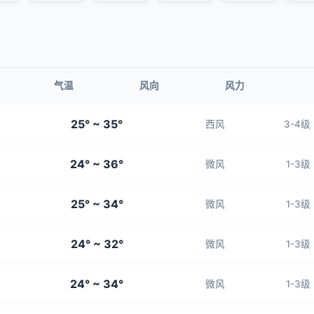
气温
风向
风力
25° ~ 35°
西风
3-4级
24° ~ 36°
微风
1-3级
25° ~ 34°
微风
1-3级
24° ~ 32°
微风
1-3级
24° ~ 34°
微风
1-3级