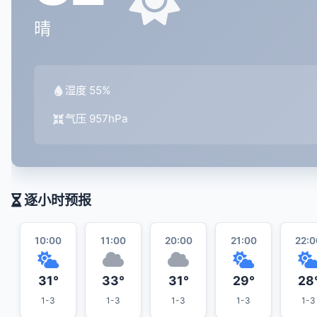
晴
湿度 55%
气压 957hPa
逐小时预报
10:00
11:00
20:00
21:00
22:0
31°
33°
31°
29°
28
1-3
1-3
1-3
1-3
1-3