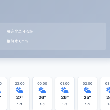
东北风 4-5级
降水 0mm
0
23:00
00:00
01:00
02:00
03
°
27°
26°
26°
25°
2
1-3
1-3
1-3
1-3
1