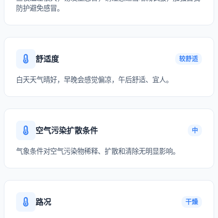
防护避免感冒。
舒适度
较舒适
白天天气晴好，早晚会感觉偏凉，午后舒适、宜人。
空气污染扩散条件
中
气象条件对空气污染物稀释、扩散和清除无明显影响。
路况
干燥