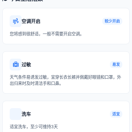
空调开启
较少开启
您将感到很舒适，一般不需要开启空调。
过敏
易发
天气条件易诱发过敏，宜穿长衣长裤并佩戴好眼镜和口罩，外
出归来时及时清洁手和口鼻。
洗车
适宜
适宜洗车，至少可维持3天