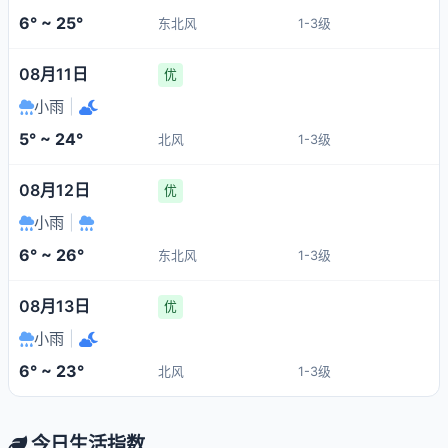
6° ~ 25°
东北风
1-3级
08月11日
优
小雨
|
5° ~ 24°
北风
1-3级
08月12日
优
小雨
|
6° ~ 26°
东北风
1-3级
08月13日
优
小雨
|
6° ~ 23°
北风
1-3级
今日生活指数