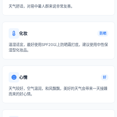
天气舒适，对易中暑人群来说非常友善。
化妆
防晒
温湿适宜，最好使用SPF20以上防晒霜打底，建议使用中性保
湿型化妆品。
心情
好
天气较好，空气温润，和风飘飘，美好的天气会带来一天接踵
而来的好心情。