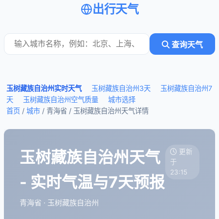
出行天气
查询天气
玉树藏族自治州实时天气
玉树藏族自治州3天
玉树藏族自治州7
天
玉树藏族自治州空气质量
城市选择
首页
/
城市
/ 青海省 /
玉树藏族自治州天气详情
玉树藏族自治州天气
更新
于
23:15
- 实时气温与7天预报
青海省 · 玉树藏族自治州