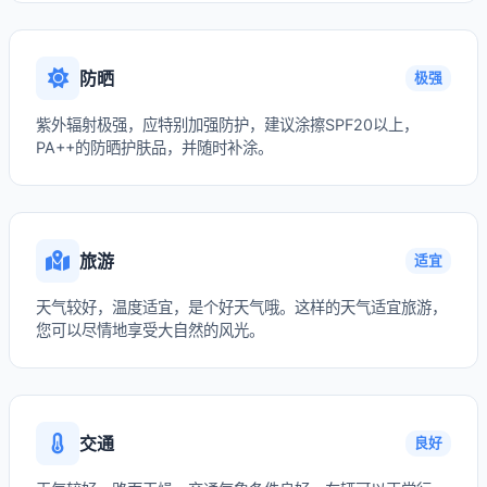
防晒
极强
紫外辐射极强，应特别加强防护，建议涂擦SPF20以上，
PA++的防晒护肤品，并随时补涂。
旅游
适宜
天气较好，温度适宜，是个好天气哦。这样的天气适宜旅游，
您可以尽情地享受大自然的风光。
交通
良好