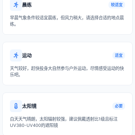
晨练
较适宜
早晨气象条件较适宜晨练，但风力稍大，请选择合适的地点晨
练。
运动
适宜
天气较好，赶快投身大自然参与户外运动，尽情感受运动的快
乐吧。
太阳镜
必要
白天天气晴朗，太阳辐射较强，建议佩戴透射比1级且标注
UV380-UV400的遮阳镜