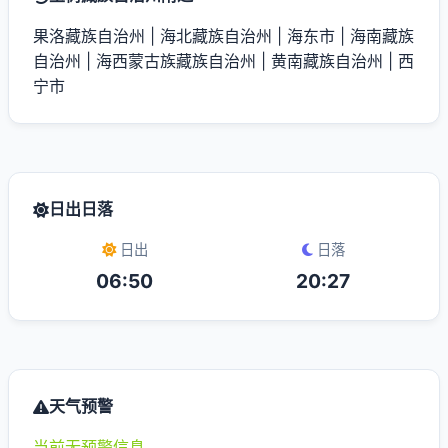
果洛藏族自治州
|
海北藏族自治州
|
海东市
|
海南藏族
自治州
|
海西蒙古族藏族自治州
|
黄南藏族自治州
|
西
宁市
日出日落
日出
日落
06:50
20:27
天气预警
当前无预警信息