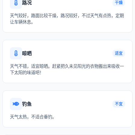
路况
干燥
天气较好，路面比较干燥，路况较好，不过天气有点热，定期
让车辆休息。
晾晒
适宜
天气不错，适宜晾晒。赶紧把久未见阳光的衣物搬出来吸收一
下太阳的味道吧！
钓鱼
不宜
天气太热，不适合垂钓。