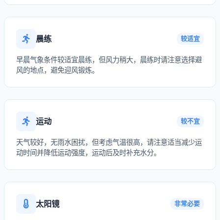
晨练
较适宜
早晨气象条件较适宜晨练，但风力稍大，晨练时请注意选择避
风的地点，避免迎风锻炼。
运动
较不宜
天气较好，无雨水困扰，但考虑气温很高，请注意适当减少运
动时间并降低运动强度，运动后及时补充水分。
太阳镜
非常必要