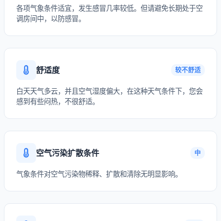
各项气象条件适宜，发生感冒几率较低。但请避免长期处于空
调房间中，以防感冒。
舒适度
较不舒适
白天天气多云，并且空气湿度偏大，在这种天气条件下，您会
感到有些闷热，不很舒适。
空气污染扩散条件
中
气象条件对空气污染物稀释、扩散和清除无明显影响。