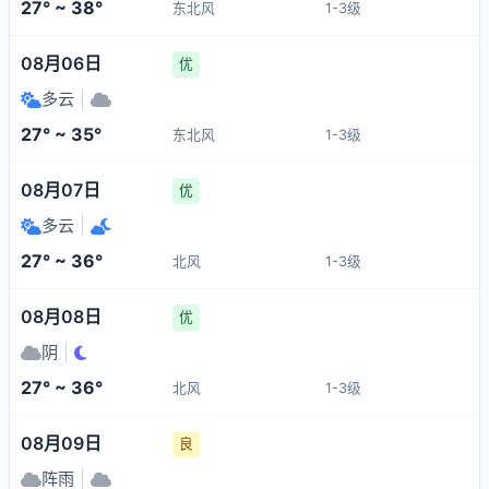
27° ~ 38°
东北风
1-3级
08月06日
优
多云
|
27° ~ 35°
东北风
1-3级
08月07日
优
多云
|
27° ~ 36°
北风
1-3级
08月08日
优
阴
|
27° ~ 36°
北风
1-3级
08月09日
良
阵雨
|