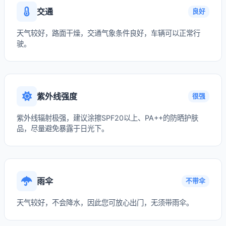
交通
良好
天气较好，路面干燥，交通气象条件良好，车辆可以正常行
驶。
紫外线强度
很强
紫外线辐射极强，建议涂擦SPF20以上、PA++的防晒护肤
品，尽量避免暴露于日光下。
雨伞
不带伞
天气较好，不会降水，因此您可放心出门，无须带雨伞。