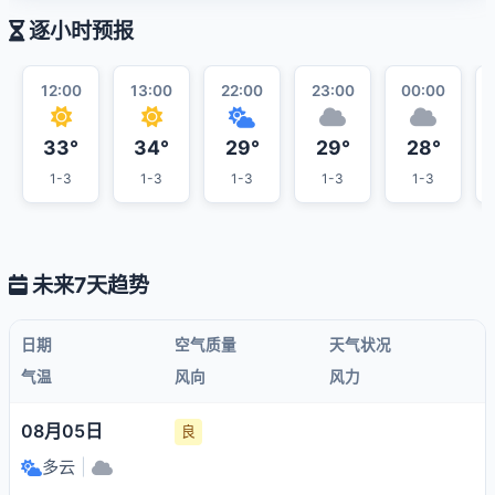
逐小时预报
12:00
13:00
22:00
23:00
00:00
33°
34°
29°
29°
28°
1-3
1-3
1-3
1-3
1-3
未来7天趋势
日期
空气质量
天气状况
气温
风向
风力
08月05日
良
多云
|