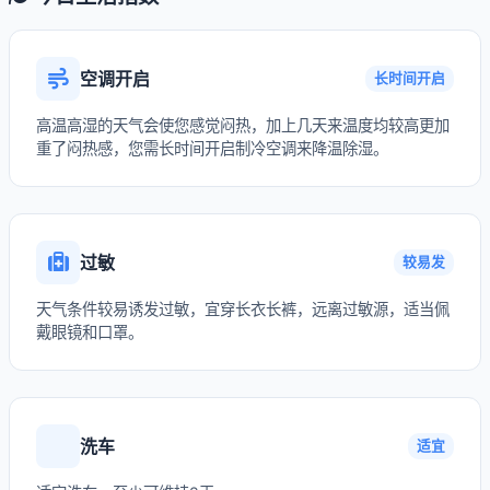
空调开启
长时间开启
高温高湿的天气会使您感觉闷热，加上几天来温度均较高更加
重了闷热感，您需长时间开启制冷空调来降温除湿。
过敏
较易发
天气条件较易诱发过敏，宜穿长衣长裤，远离过敏源，适当佩
戴眼镜和口罩。
洗车
适宜