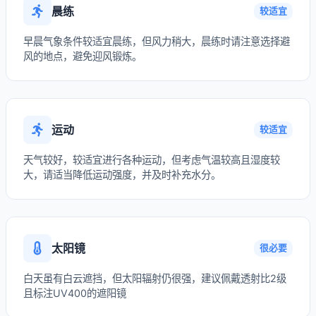
晨练
较适宜
早晨气象条件较适宜晨练，但风力稍大，晨练时请注意选择避
风的地点，避免迎风锻炼。
运动
较适宜
天气较好，较适宜进行各种运动，但考虑气温较高且湿度较
大，请适当降低运动强度，并及时补充水分。
太阳镜
很必要
白天虽有白云遮挡，但太阳辐射仍很强，建议佩戴透射比2级
且标注UV400的遮阳镜