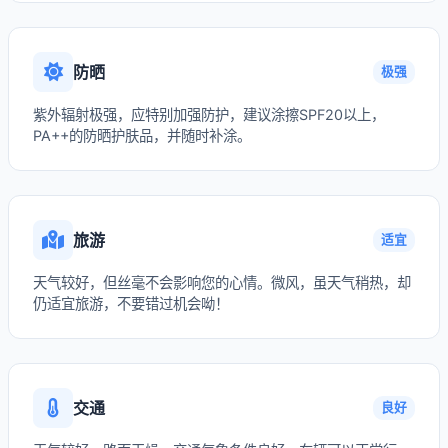
防晒
极强
紫外辐射极强，应特别加强防护，建议涂擦SPF20以上，
PA++的防晒护肤品，并随时补涂。
旅游
适宜
天气较好，但丝毫不会影响您的心情。微风，虽天气稍热，却
仍适宜旅游，不要错过机会呦！
交通
良好