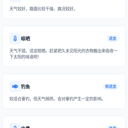
天气较好，路面比较干燥，路况较好。
晾晒
适宜
天气不错，适宜晾晒。赶紧把久未见阳光的衣物搬出来吸收一
下太阳的味道吧！
钓鱼
较适宜
较适合垂钓，但天气稍热，会对垂钓产生一定的影响。