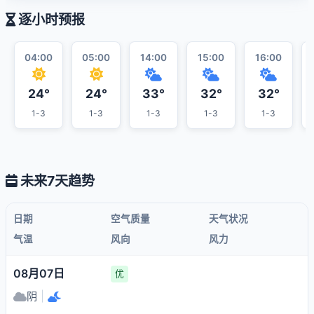
逐小时预报
04:00
05:00
14:00
15:00
16:00
24°
24°
33°
32°
32°
1-3
1-3
1-3
1-3
1-3
未来7天趋势
日期
空气质量
天气状况
气温
风向
风力
08月07日
优
阴
|