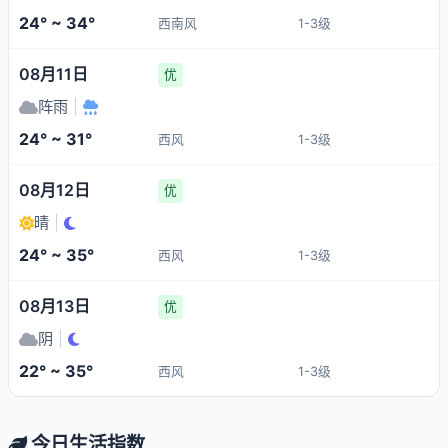
24° ~ 34°
西南风
1-3级
08月11日
优
阵雨
|
24° ~ 31°
西风
1-3级
08月12日
优
晴
|
24° ~ 35°
西风
1-3级
08月13日
优
阴
|
22° ~ 35°
西风
1-3级
今日生活指数