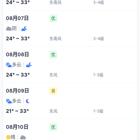
24° ~ 33°
东南风
3-4级
08月07日
优
阴
|
24° ~ 33°
东南风
3-4级
08月08日
优
多云
|
24° ~ 33°
东风
1-3级
08月09日
良
多云
|
21° ~ 33°
东风
1-3级
08月10日
优
晴
|