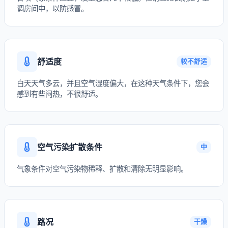
调房间中，以防感冒。
舒适度
较不舒适
白天天气多云，并且空气湿度偏大，在这种天气条件下，您会
感到有些闷热，不很舒适。
空气污染扩散条件
中
气象条件对空气污染物稀释、扩散和清除无明显影响。
路况
干燥