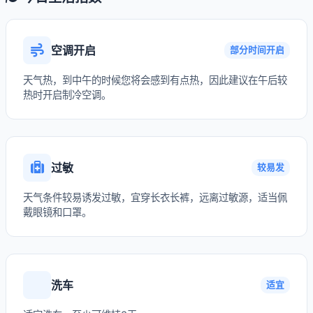
空调开启
部分时间开启
天气热，到中午的时候您将会感到有点热，因此建议在午后较
热时开启制冷空调。
过敏
较易发
天气条件较易诱发过敏，宜穿长衣长裤，远离过敏源，适当佩
戴眼镜和口罩。
洗车
适宜