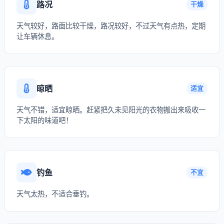
路况
干燥
天气较好，路面比较干燥，路况较好，不过天气有点热，定期
让车辆休息。
晾晒
适宜
天气不错，适宜晾晒。赶紧把久未见阳光的衣物搬出来吸收一
下太阳的味道吧！
钓鱼
不宜
天气太热，不适合垂钓。