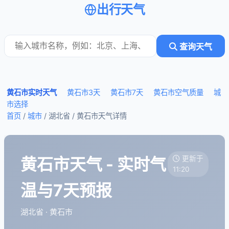
出行天气
查询天气
黄石市实时天气
黄石市3天
黄石市7天
黄石市空气质量
城
市选择
首页
/
城市
/ 湖北省 /
黄石市天气详情
黄石市天气 - 实时气
更新于
11:20
温与7天预报
湖北省 · 黄石市