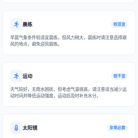
晨练
较适宜
早晨气象条件较适宜晨练，但风力稍大，晨练时请注意选择避
风的地点，避免迎风锻炼。
运动
较不宜
天气较好，无雨水困扰，但考虑气温很高，请注意适当减少运
动时间并降低运动强度，运动后及时补充水分。
太阳镜
非常必要