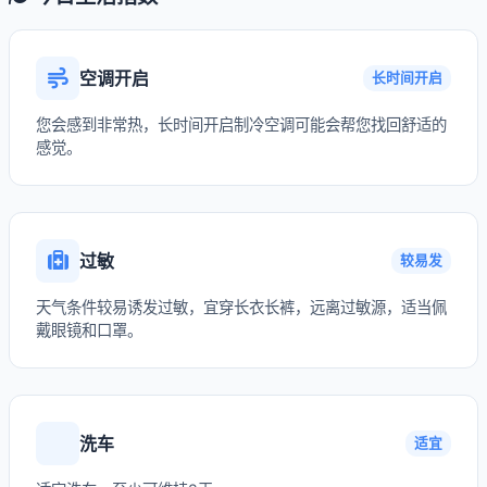
空调开启
长时间开启
您会感到非常热，长时间开启制冷空调可能会帮您找回舒适的
感觉。
过敏
较易发
天气条件较易诱发过敏，宜穿长衣长裤，远离过敏源，适当佩
戴眼镜和口罩。
洗车
适宜