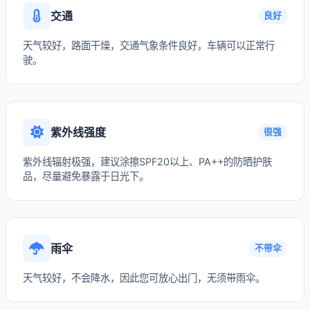
交通
良好
天气较好，路面干燥，交通气象条件良好，车辆可以正常行
驶。
紫外线强度
很强
紫外线辐射极强，建议涂擦SPF20以上、PA++的防晒护肤
品，尽量避免暴露于日光下。
雨伞
不带伞
天气较好，不会降水，因此您可放心出门，无须带雨伞。