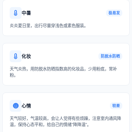
中暑
极易发
炎炎夏日里，出行尽量穿浅色或素色服装。
化妆
防脱水防晒
天气炎热，用防脱水防晒指数高的化妆品，少用粉底，常补
粉。
心情
较差
天气较好，气温较高，会让人觉得有些烦躁，注意室内通风降
温，保持心态平和，给自己的情绪“降降温”。