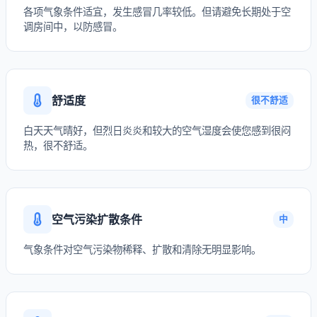
各项气象条件适宜，发生感冒几率较低。但请避免长期处于空
调房间中，以防感冒。
舒适度
很不舒适
白天天气晴好，但烈日炎炎和较大的空气湿度会使您感到很闷
热，很不舒适。
空气污染扩散条件
中
气象条件对空气污染物稀释、扩散和清除无明显影响。